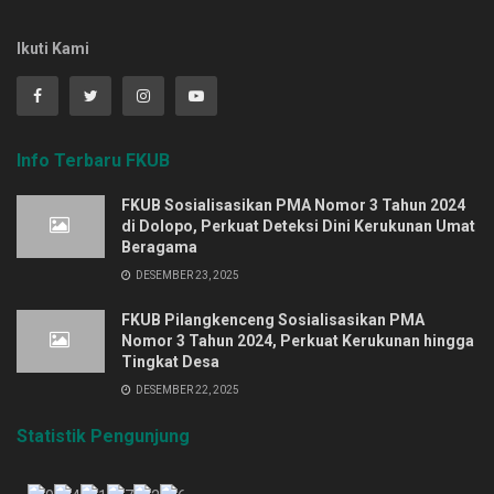
Ikuti Kami
Info Terbaru FKUB
FKUB Sosialisasikan PMA Nomor 3 Tahun 2024
di Dolopo, Perkuat Deteksi Dini Kerukunan Umat
Beragama
DESEMBER 23, 2025
FKUB Pilangkenceng Sosialisasikan PMA
Nomor 3 Tahun 2024, Perkuat Kerukunan hingga
Tingkat Desa
DESEMBER 22, 2025
Statistik Pengunjung