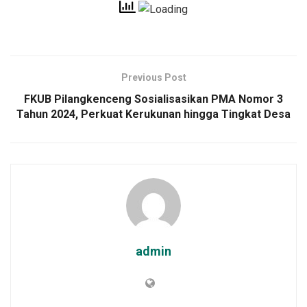
Previous Post
FKUB Pilangkenceng Sosialisasikan PMA Nomor 3
Tahun 2024, Perkuat Kerukunan hingga Tingkat Desa
admin