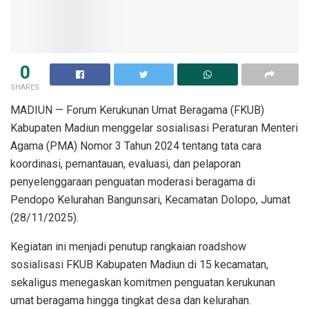
0
SHARES
MADIUN — Forum Kerukunan Umat Beragama (FKUB)
Kabupaten Madiun menggelar sosialisasi Peraturan Menteri
Agama (PMA) Nomor 3 Tahun 2024 tentang tata cara
koordinasi, pemantauan, evaluasi, dan pelaporan
penyelenggaraan penguatan moderasi beragama di
Pendopo Kelurahan Bangunsari, Kecamatan Dolopo, Jumat
(28/11/2025).
Kegiatan ini menjadi penutup rangkaian roadshow
sosialisasi FKUB Kabupaten Madiun di 15 kecamatan,
sekaligus menegaskan komitmen penguatan kerukunan
umat beragama hingga tingkat desa dan kelurahan.