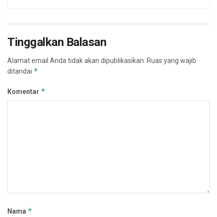
Tinggalkan Balasan
Alamat email Anda tidak akan dipublikasikan.
Ruas yang wajib
*
ditandai
*
Komentar
*
Nama