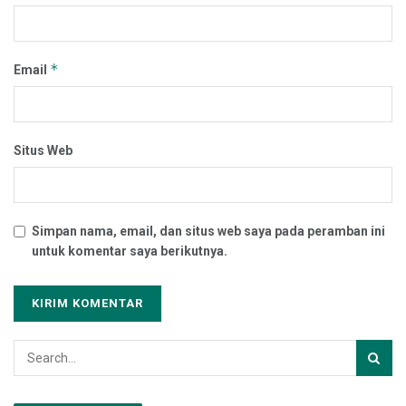
*
Email
Situs Web
Simpan nama, email, dan situs web saya pada peramban ini
untuk komentar saya berikutnya.