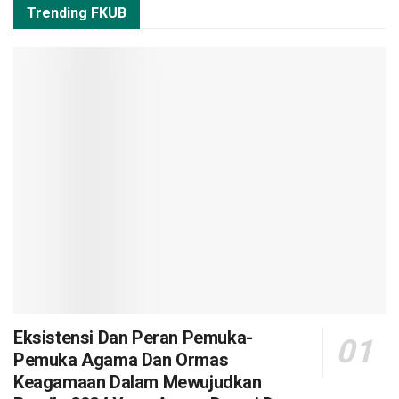
Trending FKUB
Eksistensi Dan Peran Pemuka-
Pemuka Agama Dan Ormas
Keagamaan Dalam Mewujudkan