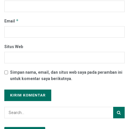
*
Email
Situs Web
Simpan nama, email, dan situs web saya pada peramban ini
untuk komentar saya berikutnya.