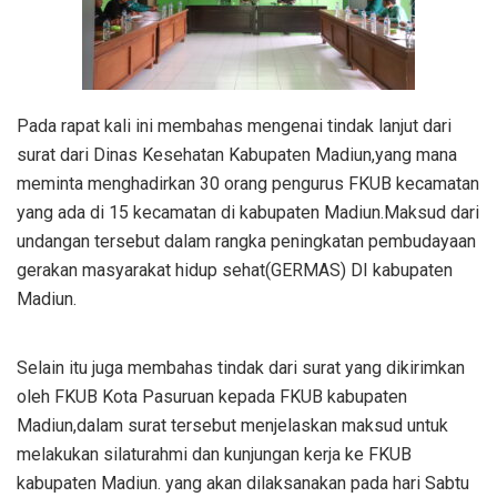
Pada rapat kali ini membahas mengenai tindak lanjut dari
surat dari Dinas Kesehatan Kabupaten Madiun,yang mana
meminta menghadirkan 30 orang pengurus FKUB kecamatan
yang ada di 15 kecamatan di kabupaten Madiun.Maksud dari
undangan tersebut dalam rangka peningkatan pembudayaan
gerakan masyarakat hidup sehat(GERMAS) DI kabupaten
Madiun.
Selain itu juga membahas tindak dari surat yang dikirimkan
oleh FKUB Kota Pasuruan kepada FKUB kabupaten
Madiun,dalam surat tersebut menjelaskan maksud untuk
melakukan silaturahmi dan kunjungan kerja ke FKUB
kabupaten Madiun. yang akan dilaksanakan pada hari Sabtu