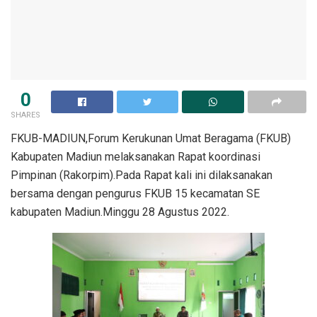
0
SHARES
FKUB-MADIUN,Forum Kerukunan Umat Beragama (FKUB)
Kabupaten Madiun melaksanakan Rapat koordinasi
Pimpinan (Rakorpim).Pada Rapat kali ini dilaksanakan
bersama dengan pengurus FKUB 15 kecamatan SE
kabupaten Madiun.Minggu 28 Agustus 2022.