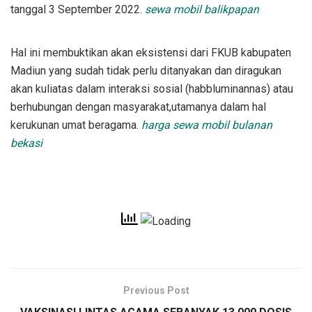
tanggal 3 September 2022.
sewa mobil balikpapan
Hal ini membuktikan akan eksistensi dari FKUB kabupaten
Madiun yang sudah tidak perlu ditanyakan dan diragukan
akan kuliatas dalam interaksi sosial (habbluminannas) atau
berhubungan dengan masyarakat,utamanya dalam hal
kerukunan umat beragama.
harga sewa mobil bulanan
bekasi
Previous Post