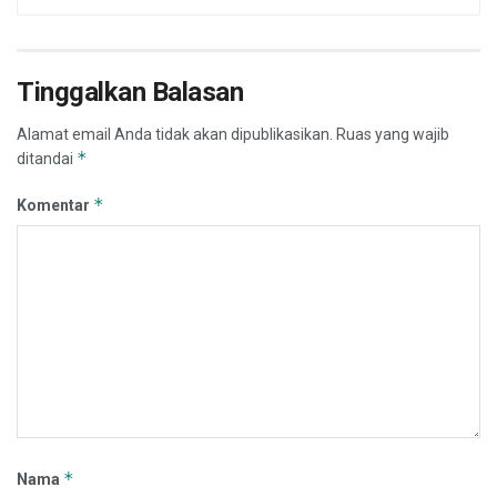
Tinggalkan Balasan
Alamat email Anda tidak akan dipublikasikan.
Ruas yang wajib
*
ditandai
*
Komentar
*
Nama