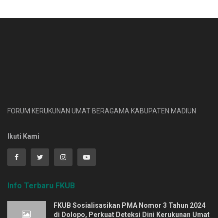
FORUM KERUKUNAN UMAT BERAGAMA KABUPATEN MADIUN
Ikuti Kami
Info Terbaru FKUB
FKUB Sosialisasikan PMA Nomor 3 Tahun 2024
di Dolopo, Perkuat Deteksi Dini Kerukunan Umat