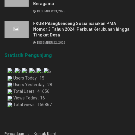
Beragama
DESEMBER 23, 2025
FKUB Pilangkenceng Sosialisasikan PMA
Nomor 3 Tahun 2024, Perkuat Kerukunan hingga
Tingkat Desa
DESEMBER 22, 2025
Statistik Pengunjung
Users Today : 15
Users Yesterday : 28
Total Users : 41656
Views Today : 16
Total views : 156867
Pengaduan
Kontak Kami