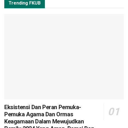
Trending FKUB
Eksistensi Dan Peran Pemuka-
Pemuka Agama Dan Ormas
Keagamaan Dalam Mewujudkan