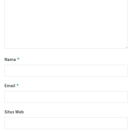
*
Nama
*
Email
Situs Web