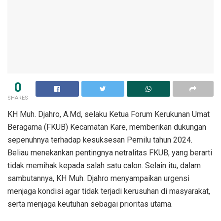
0
SHARES
KH Muh. Djahro, A.Md, selaku Ketua Forum Kerukunan Umat
Beragama (FKUB) Kecamatan Kare, memberikan dukungan
sepenuhnya terhadap kesuksesan Pemilu tahun 2024.
Beliau menekankan pentingnya netralitas FKUB, yang berarti
tidak memihak kepada salah satu calon. Selain itu, dalam
sambutannya, KH Muh. Djahro menyampaikan urgensi
menjaga kondisi agar tidak terjadi kerusuhan di masyarakat,
serta menjaga keutuhan sebagai prioritas utama.