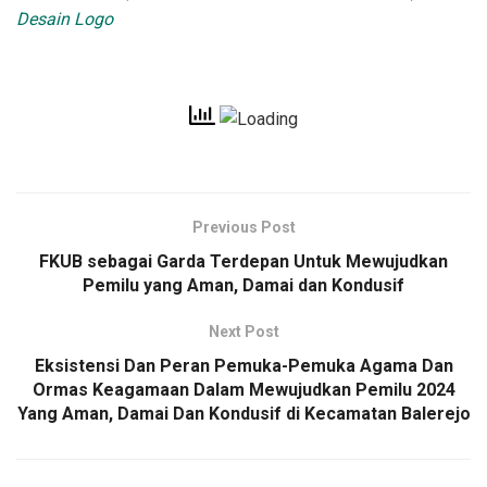
Desain Logo
Previous Post
FKUB sebagai Garda Terdepan Untuk Mewujudkan
Pemilu yang Aman, Damai dan Kondusif
Next Post
Eksistensi Dan Peran Pemuka-Pemuka Agama Dan
Ormas Keagamaan Dalam Mewujudkan Pemilu 2024
Yang Aman, Damai Dan Kondusif di Kecamatan Balerejo