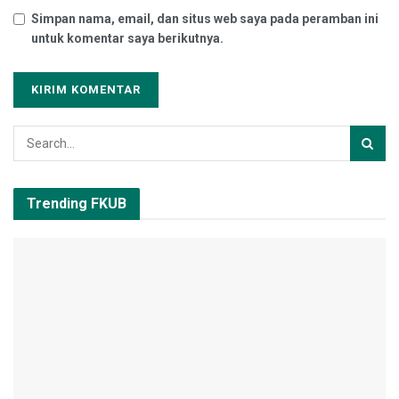
Simpan nama, email, dan situs web saya pada peramban ini
untuk komentar saya berikutnya.
Trending FKUB