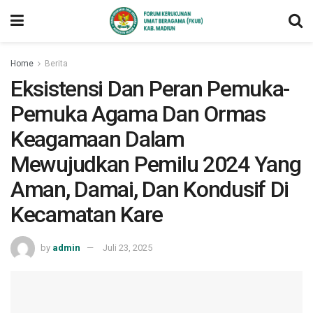
Home
Berita
Eksistensi Dan Peran Pemuka-
Pemuka Agama Dan Ormas
Keagamaan Dalam
Mewujudkan Pemilu 2024 Yang
Aman, Damai, Dan Kondusif Di
Kecamatan Kare
by
admin
Juli 23, 2025