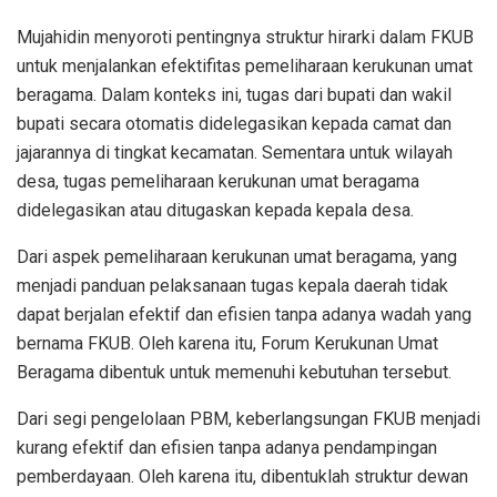
Mujahidin menyoroti pentingnya struktur hirarki dalam FKUB
untuk menjalankan efektifitas pemeliharaan kerukunan umat
beragama. Dalam konteks ini, tugas dari bupati dan wakil
bupati secara otomatis didelegasikan kepada camat dan
jajarannya di tingkat kecamatan. Sementara untuk wilayah
desa, tugas pemeliharaan kerukunan umat beragama
didelegasikan atau ditugaskan kepada kepala desa.
Dari aspek pemeliharaan kerukunan umat beragama, yang
menjadi panduan pelaksanaan tugas kepala daerah tidak
dapat berjalan efektif dan efisien tanpa adanya wadah yang
bernama FKUB. Oleh karena itu, Forum Kerukunan Umat
Beragama dibentuk untuk memenuhi kebutuhan tersebut.
Dari segi pengelolaan PBM, keberlangsungan FKUB menjadi
kurang efektif dan efisien tanpa adanya pendampingan
pemberdayaan. Oleh karena itu, dibentuklah struktur dewan