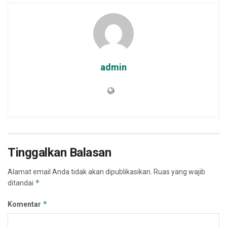
admin
Tinggalkan Balasan
Alamat email Anda tidak akan dipublikasikan.
Ruas yang wajib
*
ditandai
*
Komentar