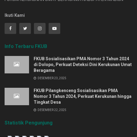
Ikuti Kami
Info Terbaru FKUB
FKUB Sosialisasikan PMA Nomor 3 Tahun 2024
di Dolopo, Perkuat Deteksi Dini Kerukunan Umat
Beragama
DESEMBER 23, 2025
FKUB Pilangkenceng Sosialisasikan PMA
Nomor 3 Tahun 2024, Perkuat Kerukunan hingga
Tingkat Desa
DESEMBER 22, 2025
Statistik Pengunjung