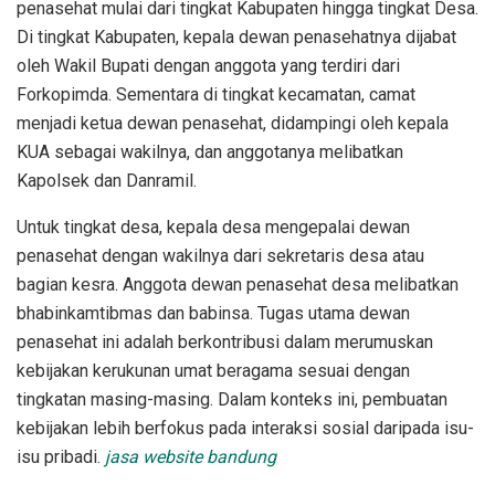
penasehat mulai dari tingkat Kabupaten hingga tingkat Desa.
Di tingkat Kabupaten, kepala dewan penasehatnya dijabat
oleh Wakil Bupati dengan anggota yang terdiri dari
Forkopimda. Sementara di tingkat kecamatan, camat
menjadi ketua dewan penasehat, didampingi oleh kepala
KUA sebagai wakilnya, dan anggotanya melibatkan
Kapolsek dan Danramil.
Untuk tingkat desa, kepala desa mengepalai dewan
penasehat dengan wakilnya dari sekretaris desa atau
bagian kesra. Anggota dewan penasehat desa melibatkan
bhabinkamtibmas dan babinsa. Tugas utama dewan
penasehat ini adalah berkontribusi dalam merumuskan
kebijakan kerukunan umat beragama sesuai dengan
tingkatan masing-masing. Dalam konteks ini, pembuatan
kebijakan lebih berfokus pada interaksi sosial daripada isu-
isu pribadi.
jasa website bandung