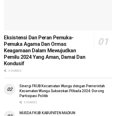
Eksistensi Dan Peran Pemuka-
Pemuka Agama Dan Ormas
Keagamaan Dalam Mewujudkan
Pemilu 2024 Yang Aman, Damai Dan
Kondusif
0 SHARES
Sinergi FKUB Kecamatan Wungu dengan Pemerintah
Kecamatan Wungu Sukseskan Pilkada 2024: Dorong
Partisipasi Politik
0 SHARES
MUSDA FKUB KABUPATEN MADIUN