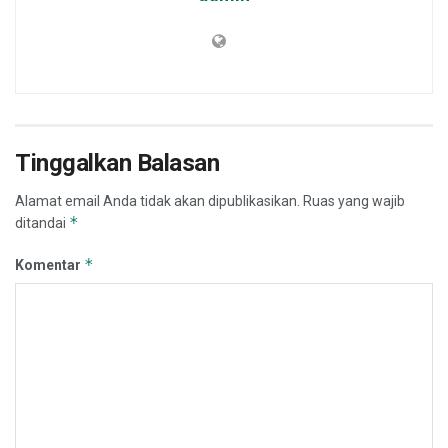
Tinggalkan Balasan
Alamat email Anda tidak akan dipublikasikan.
Ruas yang wajib
*
ditandai
*
Komentar