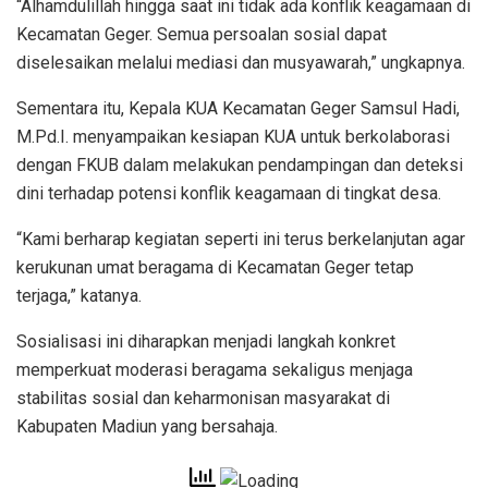
“Alhamdulillah hingga saat ini tidak ada konflik keagamaan di
Kecamatan Geger. Semua persoalan sosial dapat
diselesaikan melalui mediasi dan musyawarah,” ungkapnya.
Sementara itu, Kepala KUA Kecamatan Geger Samsul Hadi,
M.Pd.I. menyampaikan kesiapan KUA untuk berkolaborasi
dengan FKUB dalam melakukan pendampingan dan deteksi
dini terhadap potensi konflik keagamaan di tingkat desa.
“Kami berharap kegiatan seperti ini terus berkelanjutan agar
kerukunan umat beragama di Kecamatan Geger tetap
terjaga,” katanya.
Sosialisasi ini diharapkan menjadi langkah konkret
memperkuat moderasi beragama sekaligus menjaga
stabilitas sosial dan keharmonisan masyarakat di
Kabupaten Madiun yang bersahaja.