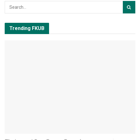
Trending FKUB