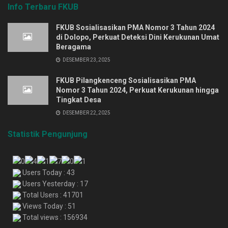
Info Terbaru FKUB
FKUB Sosialisasikan PMA Nomor 3 Tahun 2024
di Dolopo, Perkuat Deteksi Dini Kerukunan Umat
Beragama
DESEMBER 23, 2025
FKUB Pilangkenceng Sosialisasikan PMA
Nomor 3 Tahun 2024, Perkuat Kerukunan hingga
Tingkat Desa
DESEMBER 22, 2025
Statistik Pengunjung
Users Today : 43
Users Yesterday : 17
Total Users : 41701
Views Today : 51
Total views : 156934