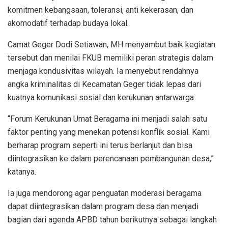
komitmen kebangsaan, toleransi, anti kekerasan, dan
akomodatif terhadap budaya lokal.
Camat Geger Dodi Setiawan, MH menyambut baik kegiatan
tersebut dan menilai FKUB memiliki peran strategis dalam
menjaga kondusivitas wilayah. Ia menyebut rendahnya
angka kriminalitas di Kecamatan Geger tidak lepas dari
kuatnya komunikasi sosial dan kerukunan antarwarga.
“Forum Kerukunan Umat Beragama ini menjadi salah satu
faktor penting yang menekan potensi konflik sosial. Kami
berharap program seperti ini terus berlanjut dan bisa
diintegrasikan ke dalam perencanaan pembangunan desa,”
katanya.
Ia juga mendorong agar penguatan moderasi beragama
dapat diintegrasikan dalam program desa dan menjadi
bagian dari agenda APBD tahun berikutnya sebagai langkah