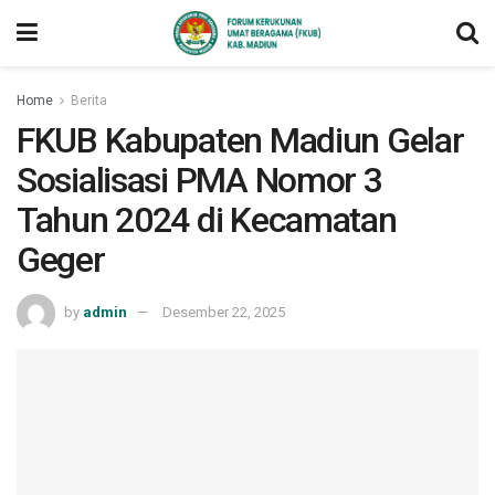
Home
Berita
FKUB Kabupaten Madiun Gelar
Sosialisasi PMA Nomor 3
Tahun 2024 di Kecamatan
Geger
by
admin
Desember 22, 2025