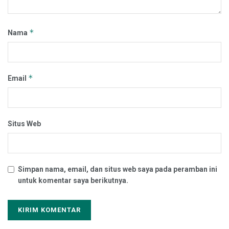
*
Nama
*
Email
Situs Web
Simpan nama, email, dan situs web saya pada peramban ini
untuk komentar saya berikutnya.