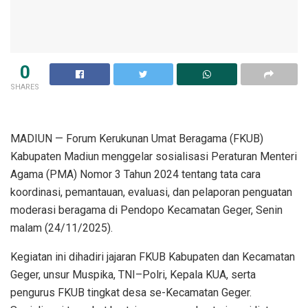
0
SHARES
MADIUN — Forum Kerukunan Umat Beragama (FKUB)
Kabupaten Madiun menggelar sosialisasi Peraturan Menteri
Agama (PMA) Nomor 3 Tahun 2024 tentang tata cara
koordinasi, pemantauan, evaluasi, dan pelaporan penguatan
moderasi beragama di Pendopo Kecamatan Geger, Senin
malam (24/11/2025).
Kegiatan ini dihadiri jajaran FKUB Kabupaten dan Kecamatan
Geger, unsur Muspika, TNI–Polri, Kepala KUA, serta
pengurus FKUB tingkat desa se-Kecamatan Geger.