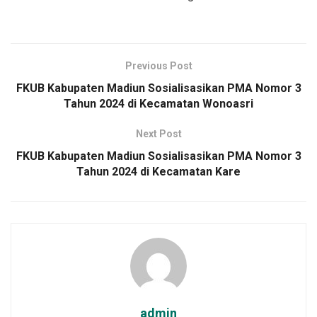
Previous Post
FKUB Kabupaten Madiun Sosialisasikan PMA Nomor 3
Tahun 2024 di Kecamatan Wonoasri
Next Post
FKUB Kabupaten Madiun Sosialisasikan PMA Nomor 3
Tahun 2024 di Kecamatan Kare
admin