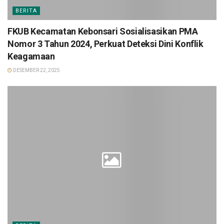
BERITA
FKUB Kecamatan Kebonsari Sosialisasikan PMA
Nomor 3 Tahun 2024, Perkuat Deteksi Dini Konflik
Keagamaan
DESEMBER 22, 2025