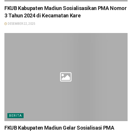
FKUB Kabupaten Madiun Sosialisasikan PMA Nomor
3 Tahun 2024 di Kecamatan Kare
DESEMBER 22, 2025
BERITA
FKUB Kabupaten Madiun Gelar Sosialisasi PMA