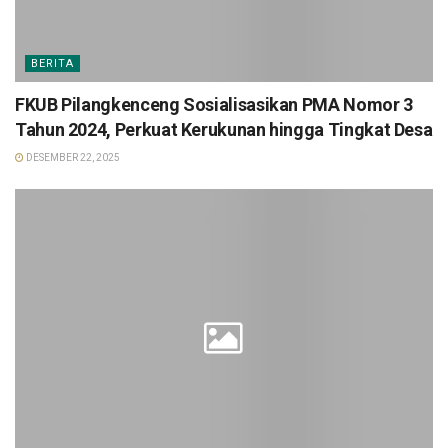
BERITA
FKUB Pilangkenceng Sosialisasikan PMA Nomor 3
Tahun 2024, Perkuat Kerukunan hingga Tingkat Desa
DESEMBER 22, 2025