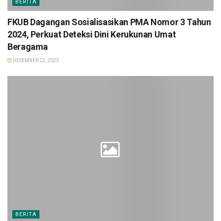
BERITA
FKUB Dagangan Sosialisasikan PMA Nomor 3 Tahun
2024, Perkuat Deteksi Dini Kerukunan Umat
Beragama
DESEMBER 22, 2025
BERITA