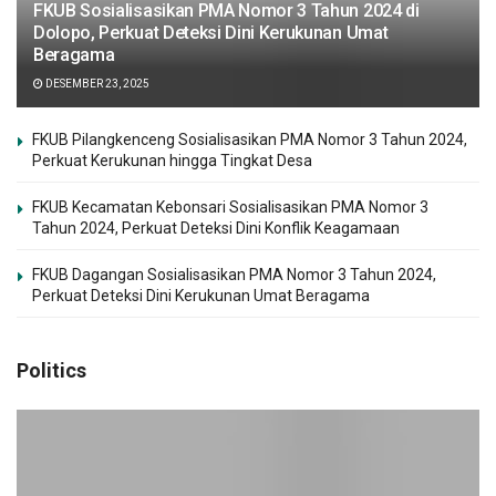
FKUB Sosialisasikan PMA Nomor 3 Tahun 2024 di
Dolopo, Perkuat Deteksi Dini Kerukunan Umat
Beragama
DESEMBER 23, 2025
FKUB Pilangkenceng Sosialisasikan PMA Nomor 3 Tahun 2024,
Perkuat Kerukunan hingga Tingkat Desa
FKUB Kecamatan Kebonsari Sosialisasikan PMA Nomor 3
Tahun 2024, Perkuat Deteksi Dini Konflik Keagamaan
FKUB Dagangan Sosialisasikan PMA Nomor 3 Tahun 2024,
Perkuat Deteksi Dini Kerukunan Umat Beragama
Politics