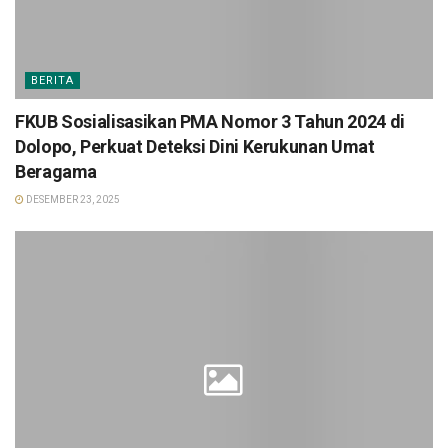
BERITA
FKUB Sosialisasikan PMA Nomor 3 Tahun 2024 di
Dolopo, Perkuat Deteksi Dini Kerukunan Umat
Beragama
DESEMBER 23, 2025