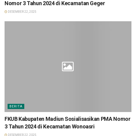
Nomor 3 Tahun 2024 di Kecamatan Geger
DESEMBER 22, 2025
BERITA
FKUB Kabupaten Madiun Sosialisasikan PMA Nomor
3 Tahun 2024 di Kecamatan Wonoasri
DESEMBER 22, 2025