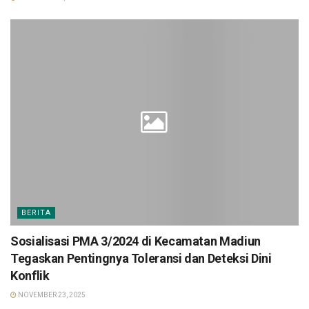
BERITA
Sosialisasi PMA 3/2024 di Kecamatan Madiun
Tegaskan Pentingnya Toleransi dan Deteksi Dini
Konflik
NOVEMBER 23, 2025