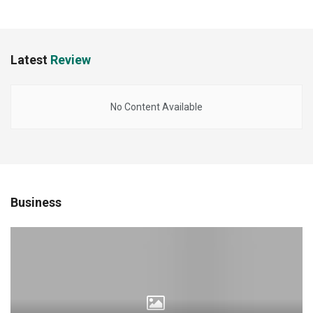
Latest
Review
No Content Available
Business